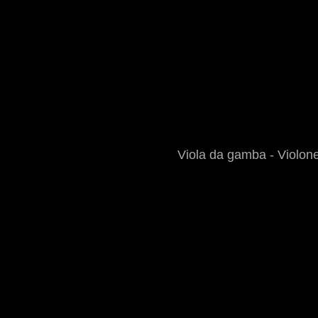
Viola da gamba - Violon